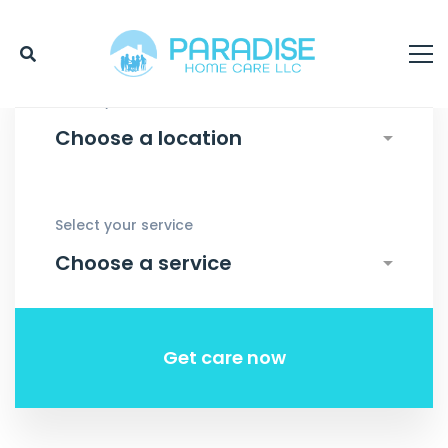
Select your location
Select your service
Get care now