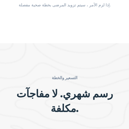
إذا لزم الأمر ، سيتم تزويد المرضى بخطة صحية مفصلة.
التسعير والخطة
رسم شهري. لا مفاجآت
مكلفة.