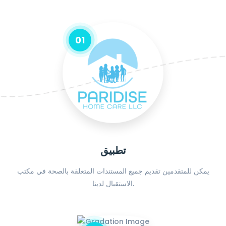
01
تطبيق
يمكن للمتقدمين تقديم جميع المستندات المتعلقة بالصحة في مكتب
الاستقبال لدينا.