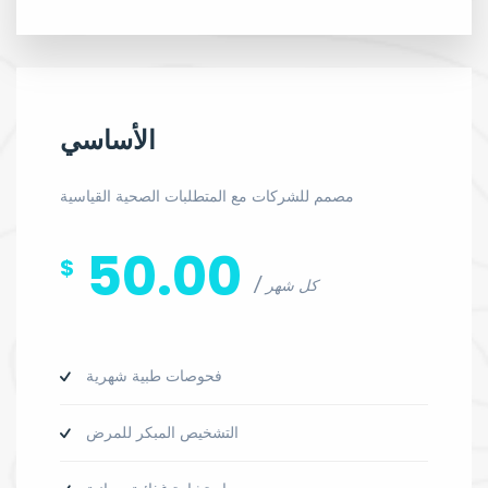
الأساسي
مصمم للشركات مع المتطلبات الصحية القياسية
50.00
$
كل شهر
فحوصات طبية شهرية
التشخيص المبكر للمرض