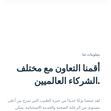
معلومات عنا
أقمنا التعاون مع مختلف
الشركاء العالميين.
لقد جمعنا نوعًا جديدًا من خبرة الطبيب التي تمزج بين أعلى
مستوى من الرعاية الصحية والخدمة الاستثنائية. يمكن