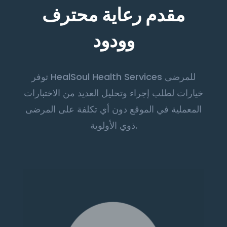
مقدم رعاية محترف
وودود
توفر HealSoul Health Services للمرضى
خيارات لطلب إجراء وتحليل العديد من الاختبارات
المعملية في الموقع دون أي تكلفة على المرضى
ذوي الأولوية.