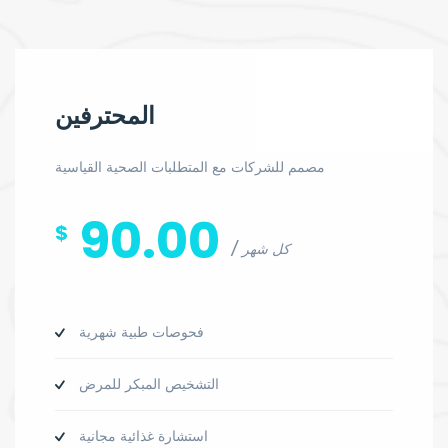
المحترفين
مصمم للشركات مع المتطلبات الصحية القياسية
90.00
$
كل شهر
فحوصات طبية شهرية
التشخيص المبكر للمرض
استشارة غذائية مجانية