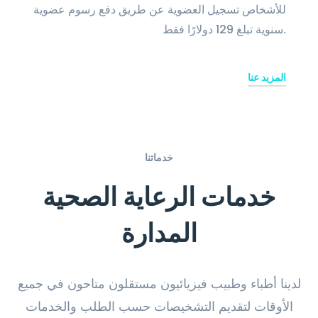
للأشخاص تسجيل العضوية عن طريق دفع رسوم عضوية
سنوية تبلغ 129 دولارًا فقط.
المزيد عنا
خدماتنا
خدمات الرعاية الصحية
المدارة
لدينا أطباء وطبيب فيزيائيون مستقلون متاحون في جميع
الأوقات لتقديم التشخيصات حسب الطلب والخدمات