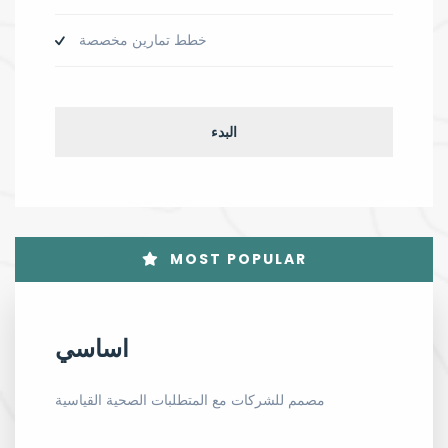
خطط تمارين مخصصة
البدء
MOST POPULAR
اساسي
مصمم للشركات مع المتطلبات الصحية القياسية