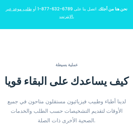
نحن هنا من أجلك
. اتصل بنا على 6789-632-877-1 أو
طلب موعد عبر
الإنترنت.
أندرو تشامبر
طبيب
عملية بسيطة
كيف يساعدك على البقاء قويا
لدينا أطباء وطبيب فيزيائيون مستقلون متاحون في جميع
الأوقات لتقديم التشخيصات حسب الطلب والخدمات
الصحية الأخرى ذات الصلة.