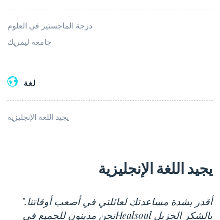
درجة الماجستير في العلوم
جامعة ليمريك
لغة
يجيد اللغة الإنجليزية
يجيد اللغة الإنجليزية
"أقدر بشدة مساعدتك لعائلتي في أصعب أوقاتنا.
نحن مدينون للجميع فيHealsoul بالشكر الجزيل