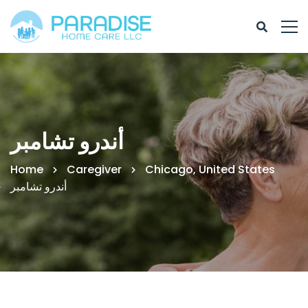
أندرو تشامبر
Home
Caregiver
Chicago, United States
أندرو تشامبر