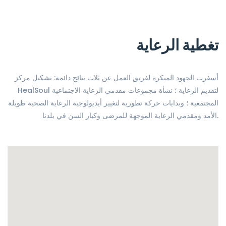
تغطية الرعاية
أسفرت الجهود المبكرة لفريق العمل عن ثلاث نتائج دائمة: تشكيل مركز
HealSoul لتقديم الرعاية ؛ نشأة مجموعات مقدمي الرعاية الاجتماعية
المجتمعية ؛ وبدايات حركة تطورية لتغيير أيديولوجية الرعاية الصحية طويلة
الأمد ومقدمي الرعاية الموجهة للمرضى وكبار السن في بلدنا.