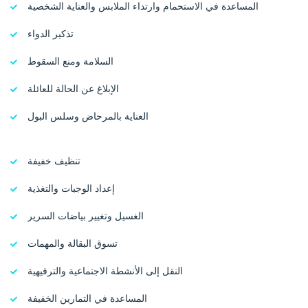
المساعدة في الاستحمام وارتداء الملابس والعناية الشخصية
تذكير الدواء
السلامة ومنع السقوط
الإبلاغ عن الحالة للعائلة
العناية بالمرحاض وسلس البول
تنظيف خفيفة
إعداد الوجبات والتغذية
الغسيل وتغيير بياضات السرير
تسوق البقالة والمهمات
النقل إلى الأنشطة الاجتماعية والترفيهية
المساعدة في التمارين الخفيفة