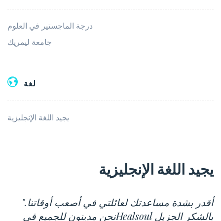
درجة الماجستير في العلوم
جامعة ليمريك
لغة
يجيد اللغة الإنجليزية
يجيد اللغة الإنجليزية
"أقدر بشدة مساعدتك لعائلتي في أصعب أوقاتنا.
نحن مدينون للجميع فيHealsoul بالشكر الجزيل