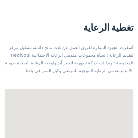
تغطية الرعاية
أسفرت الجهود المبكرة لفريق العمل عن ثلاث نتائج دائمة: تشكيل مركز
HealSoul لتقديم الرعاية ؛ نشأة مجموعات مقدمي الرعاية الاجتماعية
المجتمعية ؛ وبدايات حركة تطورية لتغيير أيديولوجية الرعاية الصحية طويلة
الأمد ومقدمي الرعاية الموجهة للمرضى وكبار السن في بلدنا.