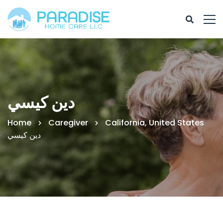
دين كيسي
Home
Caregiver
California, United States
دين كيسي