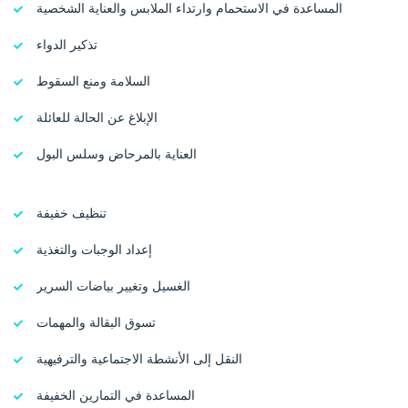
المساعدة في الاستحمام وارتداء الملابس والعناية الشخصية
تذكير الدواء
السلامة ومنع السقوط
الإبلاغ عن الحالة للعائلة
العناية بالمرحاض وسلس البول
تنظيف خفيفة
إعداد الوجبات والتغذية
الغسيل وتغيير بياضات السرير
تسوق البقالة والمهمات
النقل إلى الأنشطة الاجتماعية والترفيهية
المساعدة في التمارين الخفيفة