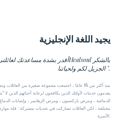
يجيد اللغة الإنجليزية
الجزيل لكم ولحياتنا ".
منذ أكثر من 15 عامًا ، اجتمعت مجموعة صغيرة من العا
الدماغية ، ومرض باركنسون ، ومرض الزهايمر ، وإصابات الدماغ 
مختلفة ، لكن العائلات تشاركت في تحديات مشتركة : قلة موارد ا
الأسرة.