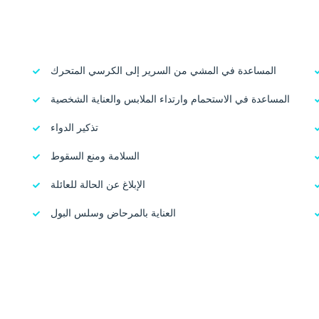
المساعدة في المشي من السرير إلى الكرسي المتحرك
المساعدة في الاستحمام وارتداء الملابس والعناية الشخصية
تذكير الدواء
السلامة ومنع السقوط
الإبلاغ عن الحالة للعائلة
العناية بالمرحاض وسلس البول