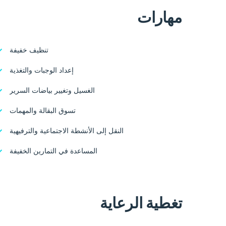
مهارات
تنظيف خفيفة
إعداد الوجبات والتغذية
الغسيل وتغيير بياضات السرير
تسوق البقالة والمهمات
النقل إلى الأنشطة الاجتماعية والترفيهية
المساعدة في التمارين الخفيفة
تغطية الرعاية