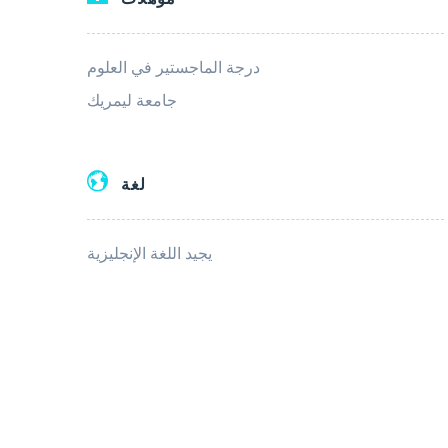
درجة الماجستير في العلوم
جامعة ليمريك
لغة
يجيد اللغة الإنجليزية